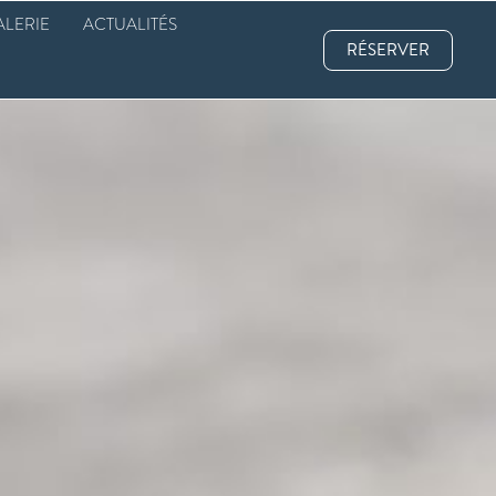
ALERIE
ACTUALITÉS
RÉSERVER