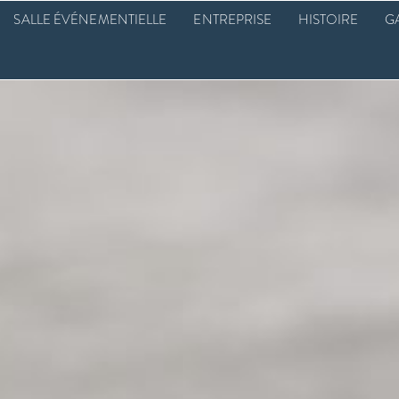
SALLE ÉVÉNEMENTIELLE
ENTREPRISE
HISTOIRE
G