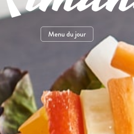
Menu du jour