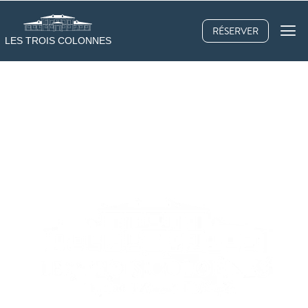
RÉSERVER
LES TROIS COLONNES